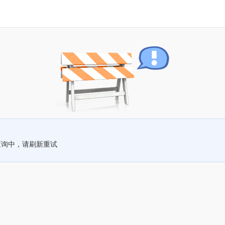
查询中，请刷新重试