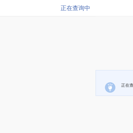
正在查询中
正在