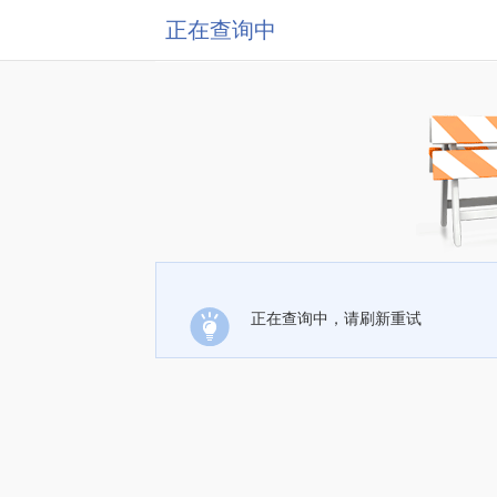
正在查询中
正在查询中，请刷新重试